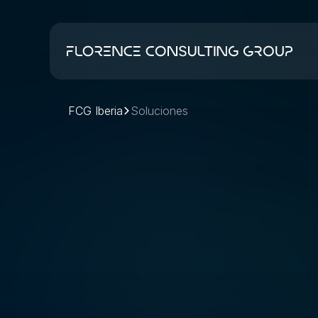
FCG Iberia
Soluciones