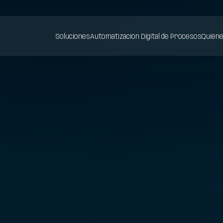
Soluciones
Automatización Digital de Procesos
Quién