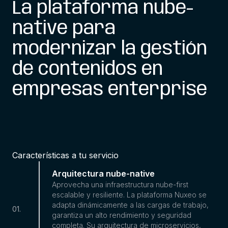
La plataforma nube-
native para
modernizar la gestión
de contenidos en
empresas enterprise
Características a tu servicio
Arquitectura nube-native
Aprovecha una infraestructura nube-first
escalable y resiliente. La plataforma Nuxeo se
adapta dinámicamente a las cargas de trabajo,
01
.
garantiza un alto rendimiento y seguridad
completa. Su arquitectura de microservicios,