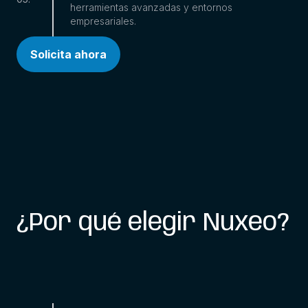
herramientas avanzadas y entornos
empresariales.
Solicita ahora
¿Por qué elegir Nuxeo?