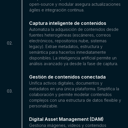
open-source y modular asegura actualizaciones
ágiles e integración continua.
Captura inteligente de contenidos
Automatiza la adquisición de contenidos desde
fuentes heterogéneas (escáneres, correos
electrónicos, repositorios nube, sistemas
02
.
legacy). Extrae metadatos, estructura y
semántica para hacerlos inmediatamente
disponibles. La inteligencia artificial permite un
análisis avanzado ya desde la fase de captura.
Gestión de contenidos conectada
Unifica activos digitales, documentos y
metadatos en una única plataforma. Simplifica la
03
.
colaboración y permite modelar contenidos
complejos con una estructura de datos flexible y
personalizable.
Digital Asset Management (DAM)
Gestiona imágenes, vídeos y contenidos