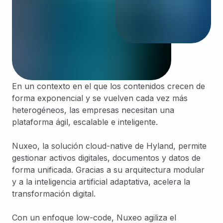
En un contexto en el que los contenidos crecen de
forma exponencial y se vuelven cada vez más
heterogéneos, las empresas necesitan una
plataforma ágil, escalable e inteligente.
Nuxeo, la solución cloud-native de Hyland, permite
gestionar activos digitales, documentos y datos de
forma unificada. Gracias a su arquitectura modular
y a la inteligencia artificial adaptativa, acelera la
transformación digital.
Con un enfoque low-code, Nuxeo agiliza el