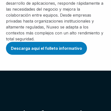
desarrollo de aplicaciones, responde rápidamente a
las necesidades del negocio y mejora la
colaboración entre equipos. Desde empresas
privadas hasta organizaciones institucionales y
altamente reguladas, Nuxeo se adapta a los
contextos más complejos con un alto rendimiento y
total seguridad.
Descarga aquí el folleto informativo