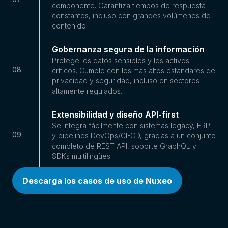
componente. Garantiza tiempos de respuesta
constantes, incluso con grandes volúmenes de
contenido.
Gobernanza segura de la información
Protege los datos sensibles y los activos
08
.
críticos. Cumple con los más altos estándares de
privacidad y seguridad, incluso en sectores
altamente regulados.
Extensibilidad y diseño API-first
Se integra fácilmente con sistemas legacy, ERP
09
.
y pipelines DevOps/CI-CD, gracias a un conjunto
completo de REST API, soporte GraphQL y
SDKs multilingües.
Descarga los casos de uso de Nuxeo