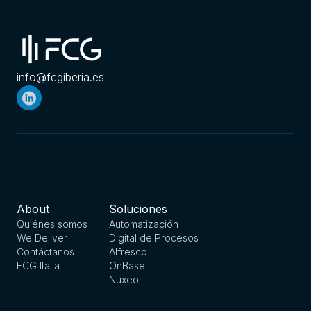
info@fcgiberia.es
About
Soluciones
Quiénes somos
Automatización
We Deliver
Digital de Procesos
Contáctanos
Alfresco
FCG Italia
OnBase
Nuxeo