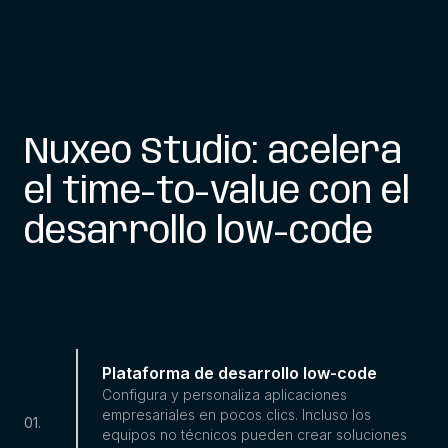
Nuxeo Studio: acelera
el time-to-value con el
desarrollo low-code
Plataforma de desarrollo low-code
Configura y personaliza aplicaciones
empresariales en pocos clics. Incluso los
01
.
equipos no técnicos pueden crear soluciones