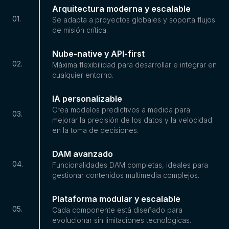
Arquitectura moderna y escalable
01
.
Se adapta a proyectos globales y soporta flujos
de misión crítica.
Nube-native y API-first
02
.
Máxima flexibilidad para desarrollar e integrar en
cualquier entorno.
IA personalizable
Crea modelos predictivos a medida para
03
.
mejorar la precisión de los datos y la velocidad
en la toma de decisiones.
DAM avanzado
04
.
Funcionalidades DAM completas, ideales para
gestionar contenidos multimedia complejos.
Plataforma modular y escalable
05
.
Cada componente está diseñado para
evolucionar sin limitaciones tecnológicas.