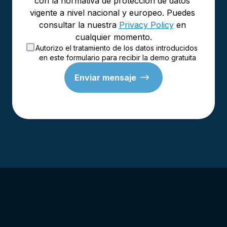
con la normativa de protección de datos 
vigente a nivel nacional y europeo. Puedes 
consultar la nuestra 
Privacy Policy
 en 
cualquier momento.
Autorizo ​​el tratamiento de los datos introducidos 
en este formulario para recibir la demo gratuita
Enviar mensaje