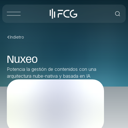
Indietro
Nuxeo
Potencia la gestión de contenidos con una
arquitectura nube-nativa y basada en IA