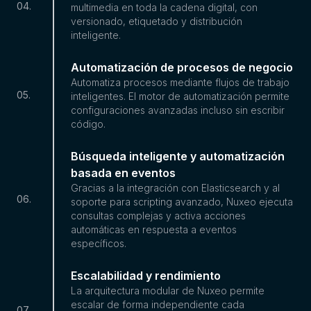
04
.
multimedia en toda la cadena digital, con
versionado, etiquetado y distribución
inteligente.
Automatización de procesos de negocio
Automatiza procesos mediante flujos de trabajo
05
.
inteligentes. El motor de automatización permite
configuraciones avanzadas incluso sin escribir
código.
Búsqueda inteligente y automatización
basada en eventos
Gracias a la integración con Elasticsearch y al
06
.
soporte para scripting avanzado, Nuxeo ejecuta
consultas complejas y activa acciones
automáticas en respuesta a eventos
específicos.
Escalabilidad y rendimiento
La arquitectura modular de Nuxeo permite
escalar de forma independiente cada
07
.