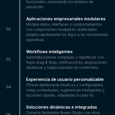
funcionales, reduciendo los tiempos de
desarrollo.
Aplicaciones empresariales modulares
Modela datos, interfaces y comportamientos
02
.
con componentes modulares reutilizables.
Adapta rápidamente los flujos a las necesidades
operativas.
Workflows inteligentes
Automatiza tareas complejas y repetitivas con
03
.
flujos drag & drop, notificaciones, asignaciones
dinámicas y reglas basadas en contenidos.
Experiencia de usuario personalizable
Ofrece dashboards intuitivos y configurables,
04
.
vistas contextuales, sugerencias inteligentes y
acciones rápidas, adaptadas a cada rol.
Soluciones dinámicas e integradas
Conecta fácilmente Nuxeo Studio con otras
05
.