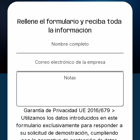
Rellene el formulario y reciba toda 
la información
Garantía de Privacidad UE 2016/679 > 
Utilizamos los datos introducidos en este 
formulario exclusivamente para responder a 
su solicitud de demostración, cumpliendo 